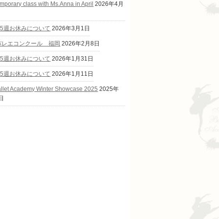
mporary class with Ms.Anna in April
2026年4月
第5週お休みについて
2026年3月1日
Cバレエコンクール 福岡
2026年2月8日
第5週お休みについて
2026年1月31日
第5週お休みについて
2026年1月11日
allet Academy Winter Showcase 2025
2025年
日