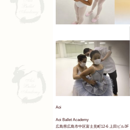
Aoi
Aoi Ballet Academy
広島県広島市中区富士見町12-6 上田ビル3F