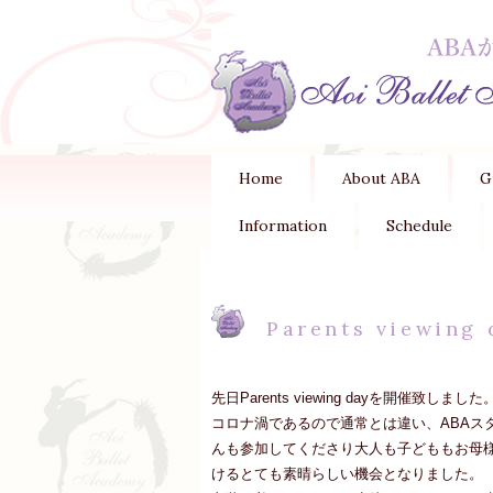
Home
About ABA
G
Information
Schedule
Parents viewing
先日Parents viewing dayを開催致しました
コロナ渦であるので通常とは違い、ABAスタジ
んも参加してくださり大人も子どももお母
けるとても素晴らしい機会となりました。