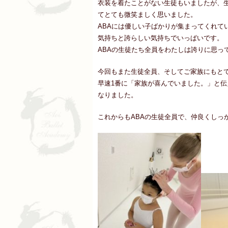
衣装を着たことがない生徒もいましたが、
てとても微笑ましく思いました。
ABAには優しい子ばかりが集まってくれて
気持ちと誇らしい気持ちでいっぱいです。
ABAの生徒たち全員をわたしは誇りに思っ
今回もまた生徒全員、そしてご家族にもと
早速1番に「家族が喜んでいました。」と
なりました。
これからもABAの生徒全員で、仲良くしっ