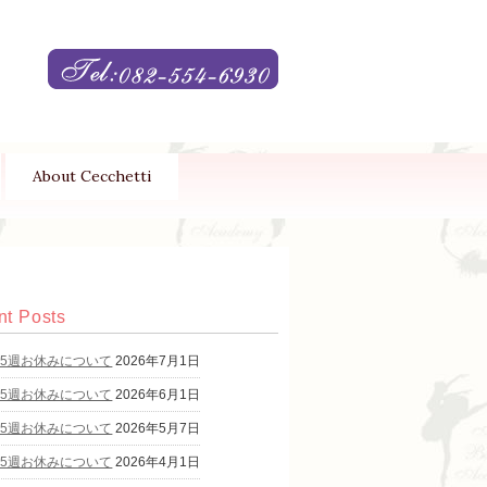
About Cecchetti
t Posts
第5週お休みについて
2026年7月1日
第5週お休みについて
2026年6月1日
第5週お休みについて
2026年5月7日
第5週お休みについて
2026年4月1日