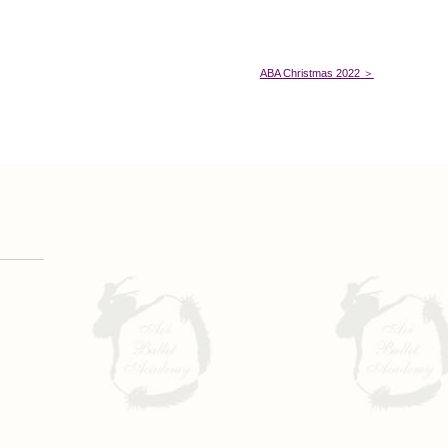
ABA Christmas 2022 ＞