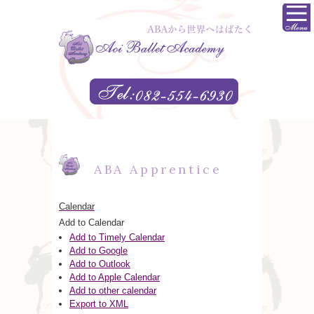
ABA Apprentice
Calendar
Add to Calendar
Add to Timely Calendar
Add to Google
Add to Outlook
Add to Apple Calendar
Add to other calendar
Export to XML