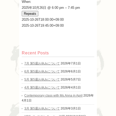
When:
2025年10月26日 @ 6:00 pm – 7:45 pm
Repeats
2025-10-26T18:00:00+09:00
2025-10-26T19:45:00+09:00
Recent Posts
7月 第5週お休みについて
2026年7月1日
6月 第5週お休みについて
2026年6月1日
5月 第5週お休みについて
2026年5月7日
4月 第5週お休みについて
2026年4月1日
Contemporary class with Ms.Anna in April
2026年
4月1日
3月 第5週お休みについて
2026年3月1日