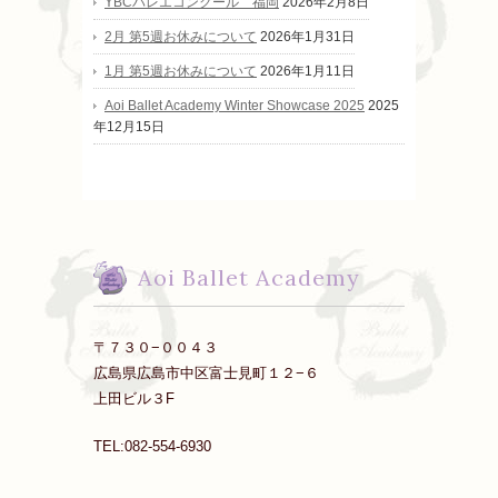
YBCバレエコンクール 福岡
2026年2月8日
2月 第5週お休みについて
2026年1月31日
1月 第5週お休みについて
2026年1月11日
Aoi Ballet Academy Winter Showcase 2025
2025
年12月15日
Aoi Ballet Academy
〒７３０−００４３
広島県広島市中区富士見町１２−６
上田ビル３F
TEL:082-554-6930