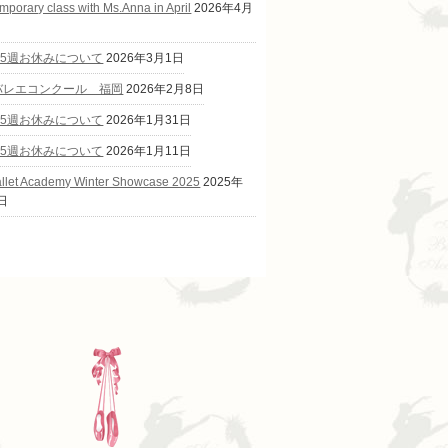
mporary class with Ms.Anna in April
2026年4月
第5週お休みについて
2026年3月1日
Cバレエコンクール 福岡
2026年2月8日
第5週お休みについて
2026年1月31日
第5週お休みについて
2026年1月11日
allet Academy Winter Showcase 2025
2025年
日