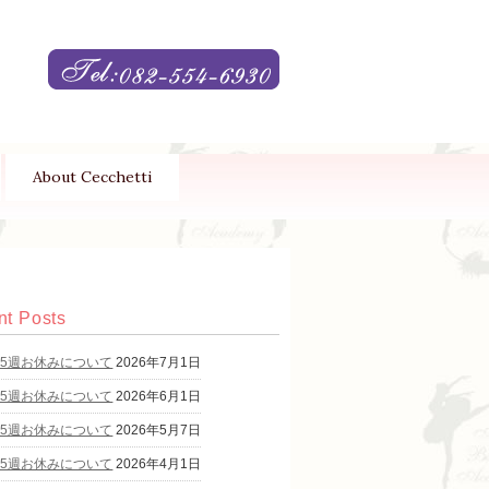
About Cecchetti
t Posts
第5週お休みについて
2026年7月1日
第5週お休みについて
2026年6月1日
第5週お休みについて
2026年5月7日
第5週お休みについて
2026年4月1日