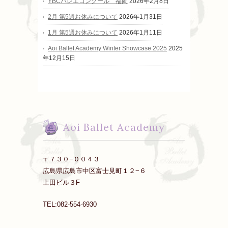
YBCバレエコンクール 福岡
2026年2月8日
2月 第5週お休みについて
2026年1月31日
1月 第5週お休みについて
2026年1月11日
Aoi Ballet Academy Winter Showcase 2025
2025
年12月15日
Aoi Ballet Academy
〒７３０−００４３
広島県広島市中区富士見町１２−６
上田ビル３F
TEL:082-554-6930