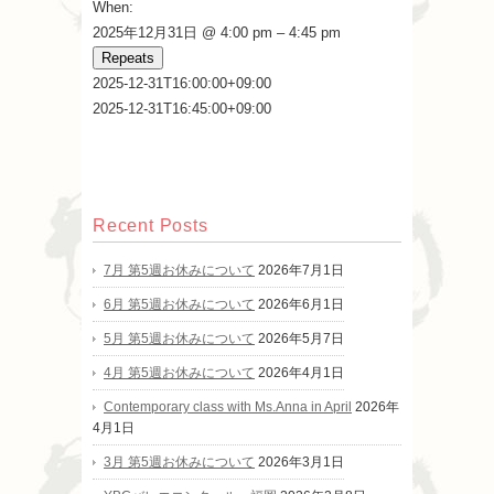
When:
2025年12月31日 @ 4:00 pm – 4:45 pm
Repeats
2025-12-31T16:00:00+09:00
2025-12-31T16:45:00+09:00
Recent Posts
7月 第5週お休みについて
2026年7月1日
6月 第5週お休みについて
2026年6月1日
5月 第5週お休みについて
2026年5月7日
4月 第5週お休みについて
2026年4月1日
Contemporary class with Ms.Anna in April
2026年
4月1日
3月 第5週お休みについて
2026年3月1日