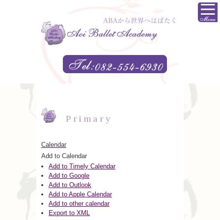
Primary
Calendar
Add to Calendar
Add to Timely Calendar
Add to Google
Add to Outlook
Add to Apple Calendar
Add to other calendar
Export to XML