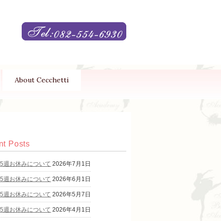
About Cecchetti
t Posts
第5週お休みについて
2026年7月1日
第5週お休みについて
2026年6月1日
第5週お休みについて
2026年5月7日
第5週お休みについて
2026年4月1日