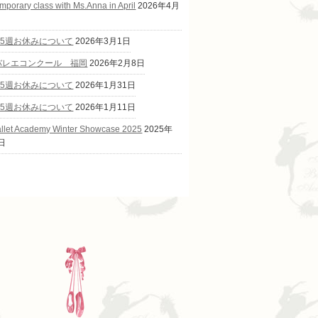
mporary class with Ms.Anna in April
2026年4月
第5週お休みについて
2026年3月1日
Cバレエコンクール 福岡
2026年2月8日
第5週お休みについて
2026年1月31日
第5週お休みについて
2026年1月11日
allet Academy Winter Showcase 2025
2025年
日