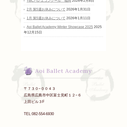
YBCバレエコンクール 福岡
2026年2月8日
2月 第5週お休みについて
2026年1月31日
1月 第5週お休みについて
2026年1月11日
Aoi Ballet Academy Winter Showcase 2025
2025
年12月15日
Aoi Ballet Academy
〒７３０−００４３
広島県広島市中区富士見町１２−６
上田ビル３F
TEL:082-554-6930