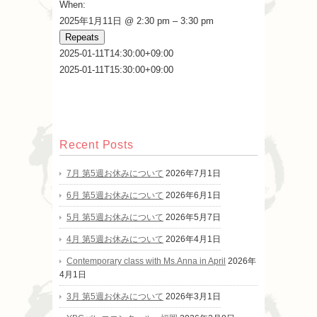
When:
2025年1月11日 @ 2:30 pm – 3:30 pm
Repeats
2025-01-11T14:30:00+09:00
2025-01-11T15:30:00+09:00
Recent Posts
7月 第5週お休みについて
2026年7月1日
6月 第5週お休みについて
2026年6月1日
5月 第5週お休みについて
2026年5月7日
4月 第5週お休みについて
2026年4月1日
Contemporary class with Ms.Anna in April
2026年
4月1日
3月 第5週お休みについて
2026年3月1日