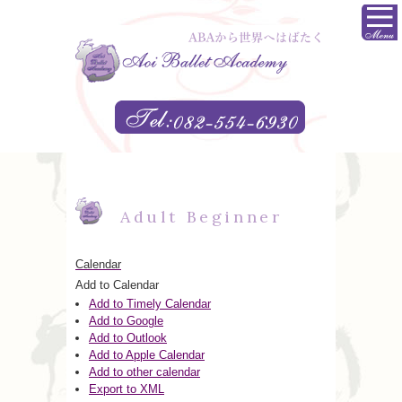
Adult Beginner
Calendar
Add to Calendar
Add to Timely Calendar
Add to Google
Add to Outlook
Add to Apple Calendar
Add to other calendar
Export to XML