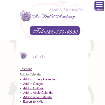
Adult
Calendar
Add to Calendar
Add to Timely Calendar
Add to Google
Add to Outlook
Add to Apple Calendar
Add to other calendar
Export to XML