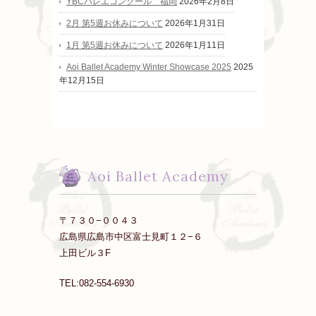
YBCバレエコンクール 福岡
2026年2月8日
2月 第5週お休みについて
2026年1月31日
1月 第5週お休みについて
2026年1月11日
Aoi Ballet Academy Winter Showcase 2025
2025
年12月15日
Aoi Ballet Academy
〒７３０−００４３
広島県広島市中区富士見町１２−６
上田ビル３F
TEL:082-554-6930