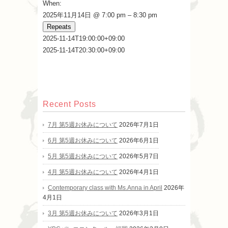
When:
2025年11月14日 @ 7:00 pm – 8:30 pm
Repeats
2025-11-14T19:00:00+09:00
2025-11-14T20:30:00+09:00
Recent Posts
7月 第5週お休みについて
2026年7月1日
6月 第5週お休みについて
2026年6月1日
5月 第5週お休みについて
2026年5月7日
4月 第5週お休みについて
2026年4月1日
Contemporary class with Ms.Anna in April
2026年
4月1日
3月 第5週お休みについて
2026年3月1日