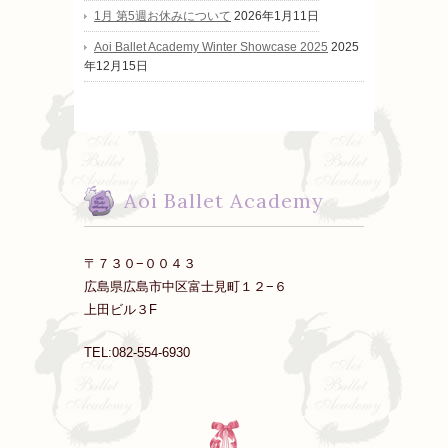
1月 第5週お休みについて
2026年1月11日
Aoi Ballet Academy Winter Showcase 2025
2025
年12月15日
Aoi Ballet Academy
〒７３０−００４３
広島県広島市中区富士見町１２−６
上田ビル３F
TEL:082-554-6930