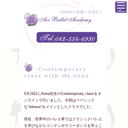
Contemporary
class with Ms.Anna
5月16日にAnna先生のContemporary classをオ
ンラインで行いました。今回はベーシック
な”release”をメインとしたクラスでした。
現在、世界中のバレエ界ではクラシックバレエ
を学びながらコンテンポラリーダンスを学ぶこ