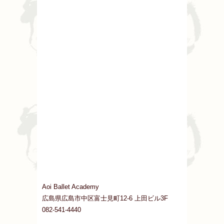
Aoi Ballet Academy
広島県広島市中区富士見町12-6 上田ビル3F
082-541-4440