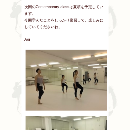
次回のContemporary classは夏頃を予定してい
ます。
今回学んだことをしっかり復習して、楽しみに
していてくださいね。
Aoi