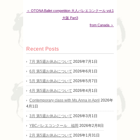
＜ OTONA Ballet competition 大人バレエコンクール vol.1
大阪 Part3
from Canada ＞
Recent Posts
7月 第5週お休みについて
2026年7月1日
6月 第5週お休みについて
2026年6月1日
5月 第5週お休みについて
2026年5月7日
4月 第5週お休みについて
2026年4月1日
Contemporary class with Ms.Anna in April
2026年
4月1日
3月 第5週お休みについて
2026年3月1日
YBCバレエコンクール 福岡
2026年2月8日
2月 第5週お休みについて
2026年1月31日