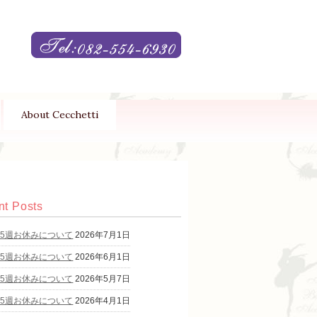
About Cecchetti
t Posts
第5週お休みについて
2026年7月1日
第5週お休みについて
2026年6月1日
第5週お休みについて
2026年5月7日
第5週お休みについて
2026年4月1日