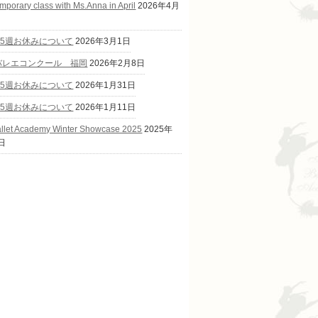
mporary class with Ms.Anna in April
2026年4月
第5週お休みについて
2026年3月1日
Cバレエコンクール 福岡
2026年2月8日
第5週お休みについて
2026年1月31日
第5週お休みについて
2026年1月11日
allet Academy Winter Showcase 2025
2025年
日