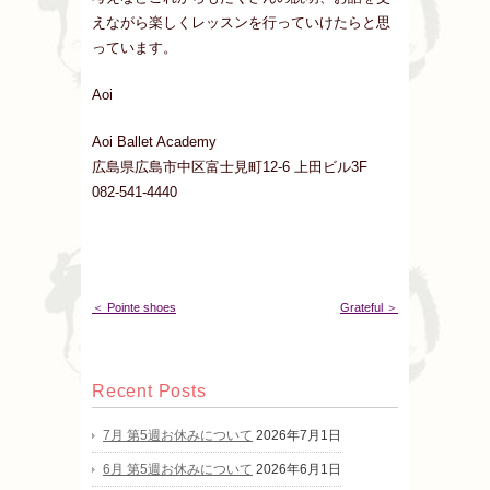
えながら楽しくレッスンを行っていけたらと思
っています。
Aoi
Aoi Ballet Academy
広島県広島市中区富士見町12-6 上田ビル3F
082-541-4440
＜ Pointe shoes
Grateful ＞
Recent Posts
7月 第5週お休みについて
2026年7月1日
6月 第5週お休みについて
2026年6月1日