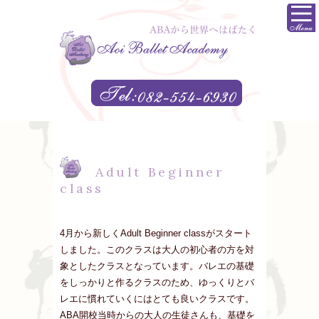
Adult Beginner
class
4月から新しくAdult Beginner classがスタート
しました。このクラスは大人の初心者の方を対
象としたクラスとなっています。バレエの基礎
をしっかりと作るクラスのため、ゆっくりとバ
レエに慣れていくにはとても良いクラスです。
ABA開校当時からの大人の生徒さんも、基礎を