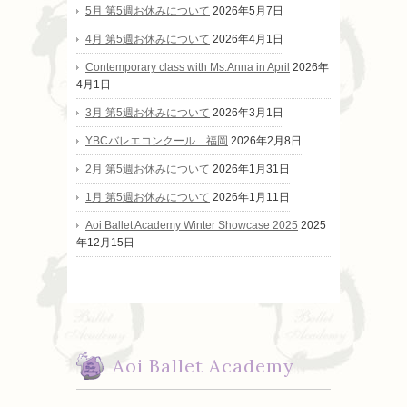
5月 第5週お休みについて
2026年5月7日
4月 第5週お休みについて
2026年4月1日
Contemporary class with Ms.Anna in April
2026年
4月1日
3月 第5週お休みについて
2026年3月1日
YBCバレエコンクール 福岡
2026年2月8日
2月 第5週お休みについて
2026年1月31日
1月 第5週お休みについて
2026年1月11日
Aoi Ballet Academy Winter Showcase 2025
2025
年12月15日
Aoi Ballet Academy