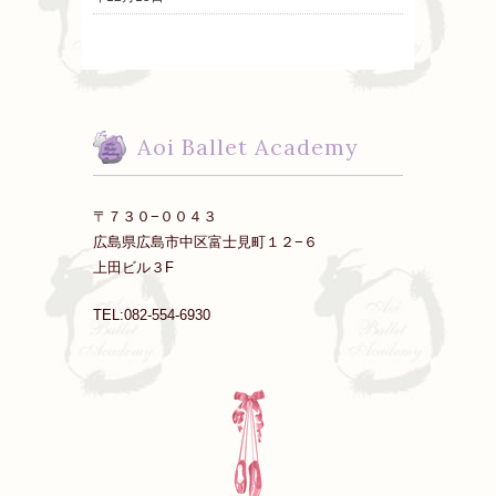
Aoi Ballet Academy
〒７３０−００４３
広島県広島市中区富士見町１２−６
上田ビル３F
TEL:082-554-6930