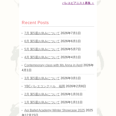
バレエピアニスト募集 ＞
Recent Posts
7月 第5週お休みについて
2026年7月1日
6月 第5週お休みについて
2026年6月1日
5月 第5週お休みについて
2026年5月7日
4月 第5週お休みについて
2026年4月1日
Contemporary class with Ms.Anna in April
2026年
4月1日
3月 第5週お休みについて
2026年3月1日
YBCバレエコンクール 福岡
2026年2月8日
2月 第5週お休みについて
2026年1月31日
1月 第5週お休みについて
2026年1月11日
Aoi Ballet Academy Winter Showcase 2025
2025
年12月15日