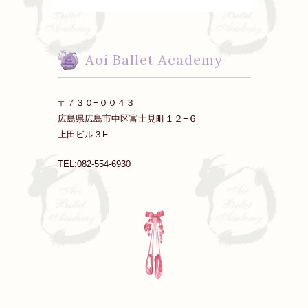
Aoi Ballet Academy
〒７３０−００４３
広島県広島市中区富士見町１２−６
上田ビル３F
TEL:082-554-6930