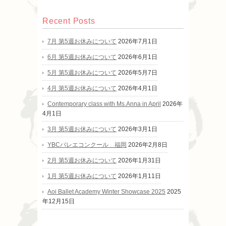
Recent Posts
7月 第5週お休みについて
2026年7月1日
6月 第5週お休みについて
2026年6月1日
5月 第5週お休みについて
2026年5月7日
4月 第5週お休みについて
2026年4月1日
Contemporary class with Ms.Anna in April
2026年
4月1日
3月 第5週お休みについて
2026年3月1日
YBCバレエコンクール 福岡
2026年2月8日
2月 第5週お休みについて
2026年1月31日
1月 第5週お休みについて
2026年1月11日
Aoi Ballet Academy Winter Showcase 2025
2025
年12月15日