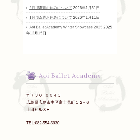
2月 第5週お休みについて
2026年1月31日
1月 第5週お休みについて
2026年1月11日
Aoi Ballet Academy Winter Showcase 2025
2025
年12月15日
Aoi Ballet Academy
〒７３０−００４３
広島県広島市中区富士見町１２−６
上田ビル３F
TEL:082-554-6930