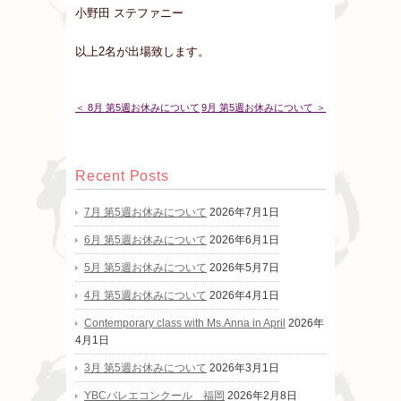
小野田 ステファニー
以上2名が出場致します。
＜ 8月 第5週お休みについて
9月 第5週お休みについて ＞
Recent Posts
7月 第5週お休みについて
2026年7月1日
6月 第5週お休みについて
2026年6月1日
5月 第5週お休みについて
2026年5月7日
4月 第5週お休みについて
2026年4月1日
Contemporary class with Ms.Anna in April
2026年
4月1日
3月 第5週お休みについて
2026年3月1日
YBCバレエコンクール 福岡
2026年2月8日