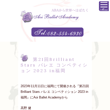
第21回Brilliant
Stars バレエ コンペティシ
ョン 2023 in福岡
2023年11月11日に福岡にて開催される『第21回
Brilliant Stars バレエ コンペティション 2023 in
福岡』にAoi Ballet Academyから
高野 健